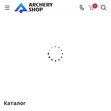
0
Каталог