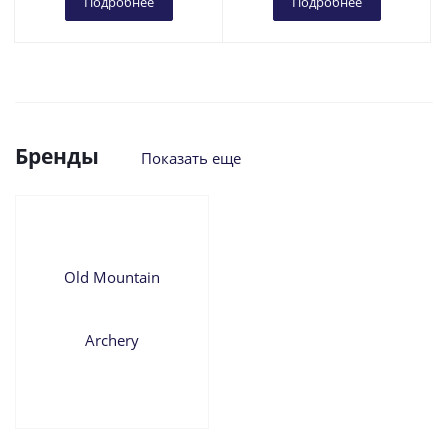
Подробнее
Подробнее
Бренды
Показать еще
Old Mountain
Archery