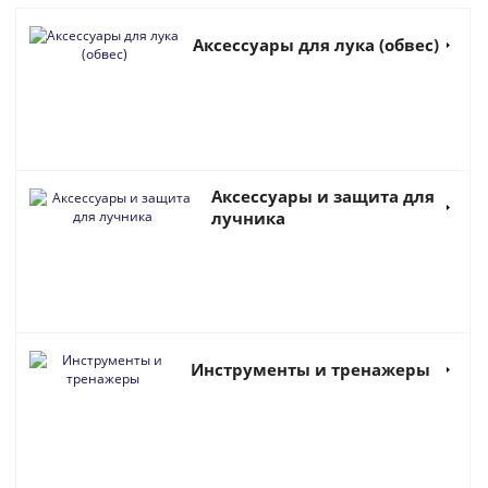
Аксессуары для лука (обвес)
Аксессуары и защита для
лучника
Инструменты и тренажеры