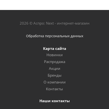
2026 © Аспро: Next - интернет-магазин
Обработка персональных данных
Карта сайта
Новинки
Распродажа
Акции
Бренды
О компании
Контакты
Наши контакты