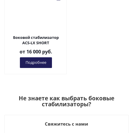
Боковой стабилизатор
ACS-LX SHORT
от
16 000 руб.
Подробнее
Не знаете как выбрать
боковые
стабилизаторы
?
Свяжитесь с нами