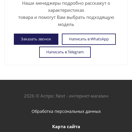
Наши менеджеры подробно расскажут о
характеристиках
товара и помогут Вам выбрать подходящую
модель
Заказать звонок
Написать в WhatsApp
Написать в Telegram
2026 © Аспро: Next - интернет-магазин
Обработка персональных данных
Карта сайта