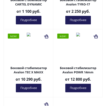
Боковой стабилизатор
Боковой стабилизатор
CARTEL DYNAMIC
Avalon TYRO-17
от
1 100 руб.
от
2 250 руб.
Подробнее
Подробнее
NEW!
NEW!
Боковой стабилизатор
Боковой стабилизатор
Avalon TEC X MAXX
Avalon POWR 14mm
от
10 290 руб.
от
12 800 руб.
Подробнее
Подробнее