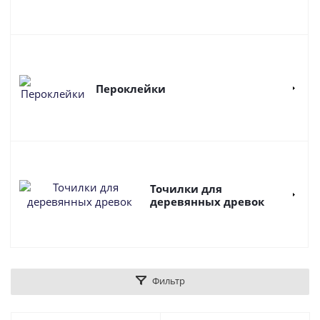
Пероклейки
Точилки для
деревянных древок
Фильтр