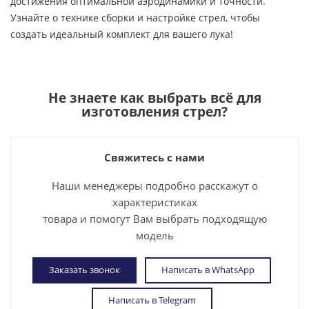
достижения оптимальной аэродинамики и точности.
Узнайте о технике сборки и настройке стрел, чтобы
создать идеальный комплект для вашего лука!
Не знаете как выбрать
всё для
изготовления стрел
?
Свяжитесь с нами
Наши менеджеры подробно расскажут о
характеристиках
товара и помогут Вам выбрать подходящую
модель
Заказать звонок
Написать в WhatsApp
Написать в Telegram