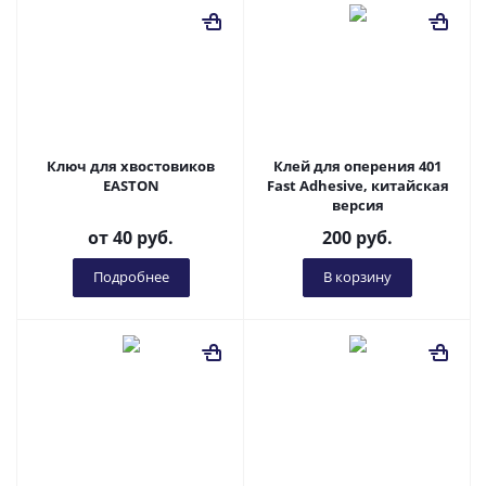
Ключ для хвостовиков
Клей для оперения 401
EASTON
Fast Adhesive, китайская
версия
от
40 руб.
200
руб.
Подробнее
В корзину