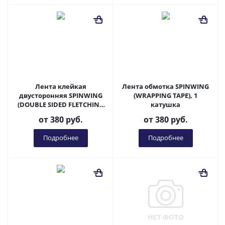
Лента клейкая
Лента обмотка SPINWING
двусторонняя SPINWING
(WRAPPING TAPE), 1
(DOUBLE SIDED FLETCHING
катушка
TAPE), 12 полос
от
380 руб.
от
380 руб.
Подробнее
Подробнее