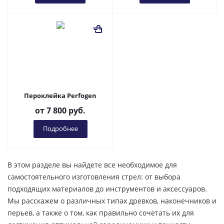
Пероклейка Perfogen
от
7 800 руб.
Подробнее
В этом разделе вы найдете все необходимое для
самостоятельного изготовления стрел: от выбора
подходящих материалов до инструментов и аксессуаров.
Мы расскажем о различных типах древков, наконечников и
перьев, а также о том, как правильно сочетать их для