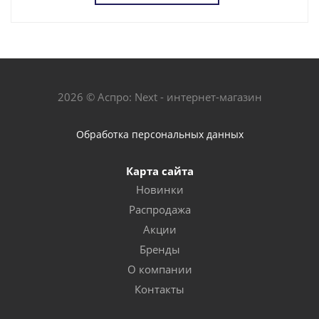
2026 © Аспро: Next - интернет-магазин
Обработка персональных данных
Карта сайта
Новинки
Распродажа
Акции
Бренды
О компании
Контакты