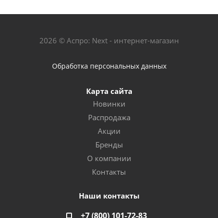
2026 © Аспро: Next - интернет-магазин
Обработка персональных данных
Карта сайта
Новинки
Распродажа
Акции
Бренды
О компании
Контакты
Наши контакты
+7 (800) 101-72-83