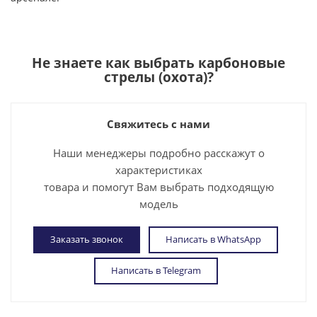
Не знаете как выбрать
карбоновые
стрелы (охота)
?
Свяжитесь с нами
Наши менеджеры подробно расскажут о
характеристиках
товара и помогут Вам выбрать подходящую
модель
Заказать звонок
Написать в WhatsApp
Написать в Telegram