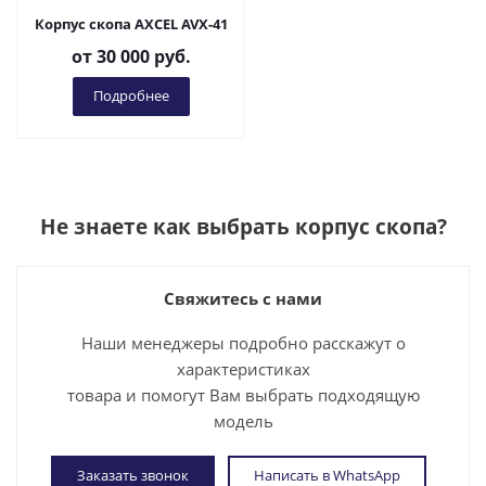
Корпус скопа AXCEL AVX-41
от
30 000 руб.
Подробнее
Не знаете как выбрать
корпус скопа
?
Свяжитесь с нами
Наши менеджеры подробно расскажут о
характеристиках
товара и помогут Вам выбрать подходящую
модель
Заказать звонок
Написать в WhatsApp