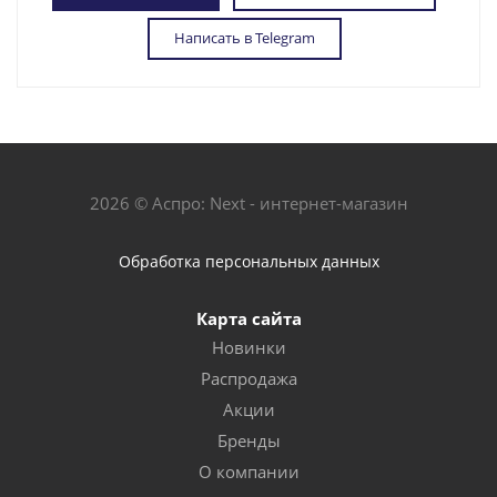
Написать в Telegram
2026 © Аспро: Next - интернет-магазин
Обработка персональных данных
Карта сайта
Новинки
Распродажа
Акции
Бренды
О компании