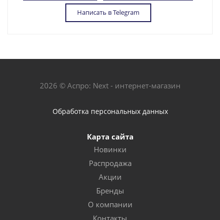
Написать в Telegram
2026 © Аспро: Next - интернет-магазин
Обработка персональных данных
Карта сайта
Новинки
Распродажа
Акции
Бренды
О компании
Контакты