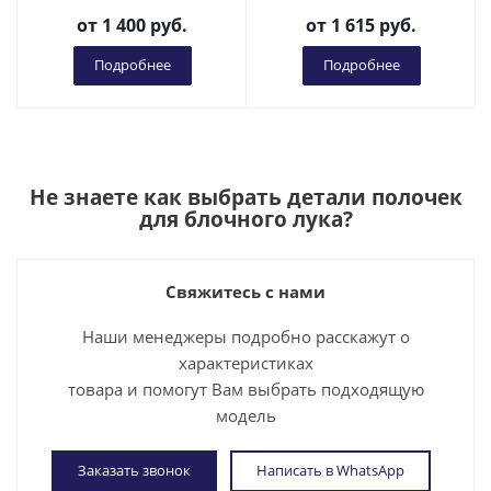
от
1 400 руб.
от
1 615 руб.
Подробнее
Подробнее
Не знаете как выбрать
детали полочек
для блочного лука
?
Свяжитесь с нами
Наши менеджеры подробно расскажут о
характеристиках
товара и помогут Вам выбрать подходящую
модель
Заказать звонок
Написать в WhatsApp