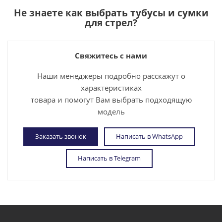
Не знаете как выбрать
тубусы и сумки
для стрел
?
Свяжитесь с нами
Наши менеджеры подробно расскажут о
характеристиках
товара и помогут Вам выбрать подходящую
модель
Заказать звонок
Написать в WhatsApp
Написать в Telegram