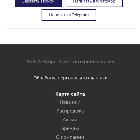
Заказать звонок
Написать в WhatsApp
Написать в Telegram
2026 © Аспро: Next - интернет-магазин
Обработка персональных данных
Карта сайта
Новинки
Распродажа
Акции
Бренды
О компании