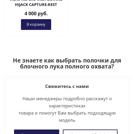
HIJACK CAPTURE-REST
4 000
руб.
В корзину
Не знаете как выбрать
полочки для
блочного лука полного охвата
?
Свяжитесь с нами
Наши менеджеры подробно расскажут о
характеристиках
товара и помогут Вам выбрать подходящую
модель