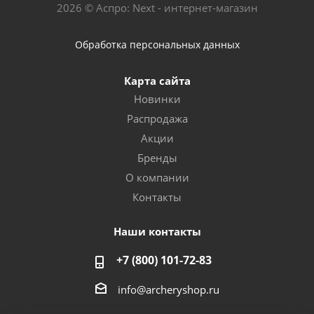
2026 © Аспро: Next - интернет-магазин
Обработка персональных данных
Карта сайта
Новинки
Распродажа
Акции
Бренды
О компании
Контакты
Наши контакты
+7 (800) 101-72-83
info@archeryshop.ru