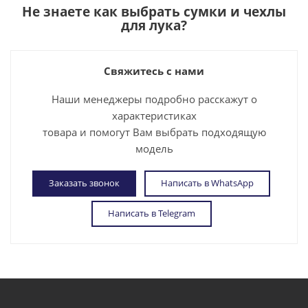
Не знаете как выбрать
сумки и чехлы
для лука
?
Свяжитесь с нами
Наши менеджеры подробно расскажут о
характеристиках
товара и помогут Вам выбрать подходящую
модель
Заказать звонок
Написать в WhatsApp
Написать в Telegram