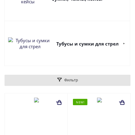
Тубусы и сумки для стрел
Фильтр
NEW!