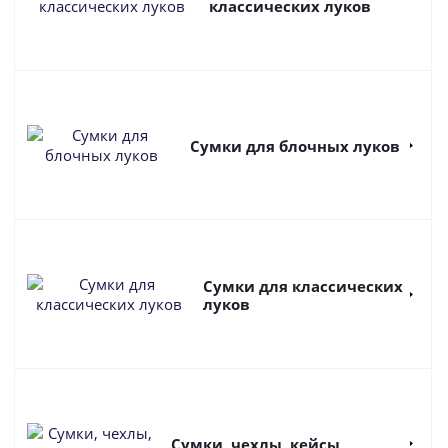
классических луков
Сумки для блочных луков
Сумки для классических
луков
Сумки, чехлы, кейсы