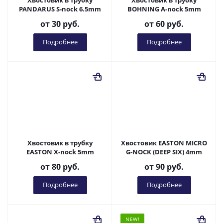
Хвостовик в трубку
Хвостовик в трубку
PANDARUS S-nock 6.5mm
BOHNING A-nock 5mm
от
30 руб.
от
60 руб.
Подробнее
Подробнее
Хвостовик в трубку
Хвостовик EASTON MICRO
EASTON X-nock 5mm
G-NOCK (DEEP SIX) 4mm
от
80 руб.
от
90 руб.
Подробнее
Подробнее
NEW!