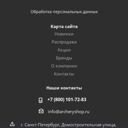
Обработка персональных данных
Карта сайта
Новинки
Распродажа
Акции
Бренды
О компании
Контакты
Наши контакты
+7 (800) 101-72-83
info@archeryshop.ru
г. Санкт-Петербург, Домостроительная улица,