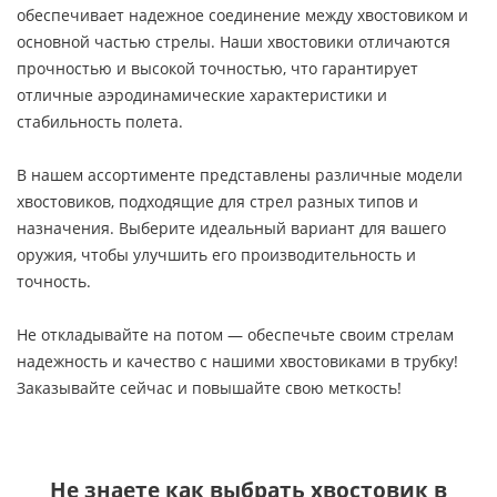
обеспечивает надежное соединение между хвостовиком и
основной частью стрелы. Наши хвостовики отличаются
прочностью и высокой точностью, что гарантирует
отличные аэродинамические характеристики и
стабильность полета.
В нашем ассортименте представлены различные модели
хвостовиков, подходящие для стрел разных типов и
назначения. Выберите идеальный вариант для вашего
оружия, чтобы улучшить его производительность и
точность.
Не откладывайте на потом — обеспечьте своим стрелам
надежность и качество с нашими хвостовиками в трубку!
Заказывайте сейчас и повышайте свою меткость!
Не знаете как выбрать
хвостовик в