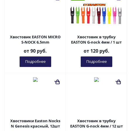
Хвостовик EASTON MICRO
Хвостовик в трубку
S-NOCK 6,5mm
EASTON G-nock 4мм / 1 шт
от
90 руб.
от
120 руб.
Подробнее
Подробнее
Хвостовики Easton Nocks
Хвостовик в трубку
N Genesis красный, 12шт
EASTON G-nock 4мм / 12 шт