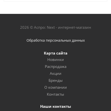
2026 © Аспро: Next - интернет-магазин
Обработка персональных данных
Карта сайта
Новинки
Распродажа
Акции
Бренды
О компании
Контакты
Наши контакты