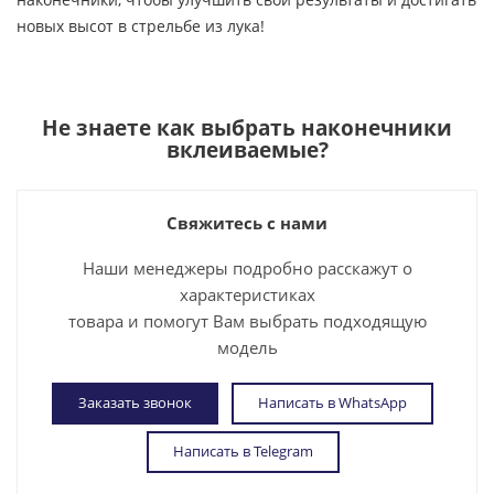
новых высот в стрельбе из лука!
Не знаете как выбрать
наконечники
вклеиваемые
?
Свяжитесь с нами
Наши менеджеры подробно расскажут о
характеристиках
товара и помогут Вам выбрать подходящую
модель
Заказать звонок
Написать в WhatsApp
Написать в Telegram