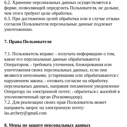
6.2. Хранение персональных данных осуществляется в 
форме, позволяющей определить Пользователя, не дольше, 
чем этого требуют цели обработки. 
6.3. При достижении целей обработки или в случае отзыва 
согласия Пользователя персональные данные подлежат 
уничтожению. 
7. Права Пользователя 
7.1. Пользователь вправе: - получать информацию о том, 
какие его персональные данные обрабатываются 
Оператором; - требовать уточнения, блокирования или 
уничтожения своих персональных данных, если они 
являются неполными, устаревшими или обрабатываются с 
нарушением закона; - отозвать согласие на обработку 
персональных данных, направив письменное уведомление 
Оператору по электронной почте; - обратиться с жалобой в 
уполномоченный орган (Роскомнадзор). 
7.2. Для реализации своих прав Пользователь может 
направить запрос на электронную почту: 
las.archery@gmail.com 
8. Меры по защите персональных данных 