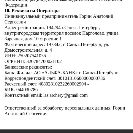
Федерации. 
10. Реквизиты Оператора 
Индивидуальный предприниматель Горин Анатолий 
Сергеевич 
Адрес регистрации: 
194294 г.Санкт-Петербург, 
внутригородская территория поселок Парголово, улица 
Заречная, дом 10 строение 1
Фактический адрес: 197342, г. Санкт-Петербург, ул. 
Домостроительная, д. 4
ИНН: 250207541035 
ОГРНИП: 320784700021102 
Банковские реквизиты: 
Банк: Филиал АО «АЛЬФА-БАНК» г. Санкт-Петербург 
Корреспондентский счет: 30101810600000000786 
Расчетный счет: 40802810232260002904 - 
БИК: 044030786 
Контактный email: las.archery@gmail.com 
Ответственный за обработку персональных данных: Горин 
Анатолий Сергеевич