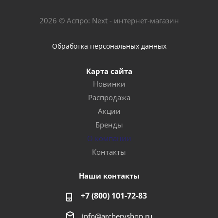
2026 © Аспро: Next - интернет-магазин
Обработка персональных данных
Карта сайта
Новинки
Распродажа
Акции
Бренды
О компании
Контакты
Наши контакты
+7 (800) 101-72-83
info@archeryshop.ru