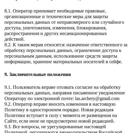
8.1. Оператор принимает необходимые правовые, 
организационные и технические меры для защиты 
персональных данных от неправомерного или случайного 
доступа, уничтожения, изменения, блокирования, 
распространения и других несанкционированных 
действий. 
8.2. К таким мерам относятся: назначение ответственного за 
обработку персональных данных, ограничение доступа к 
персональным данным, использование средств защиты 
информации, хранение материальных носителей в сейфе. 
9. Заключительные положения 
9.1. Пользователь вправе отозвать согласие на обработку 
персональных данных, направив письменное уведомление 
Оператору по электронной почте: las.archery@gmail.com 
9.2. Оператор вправе вносить изменения в настоящую 
Политику в одностороннем порядке. Новая редакция 
Политики вступает в силу с момента ее размещения на 
Сайте, если иное не предусмотрено новой редакцией. 
9.3. Все вопросы, не урегулированные настоящей 
Политикой, регулируются законодательством Российской 