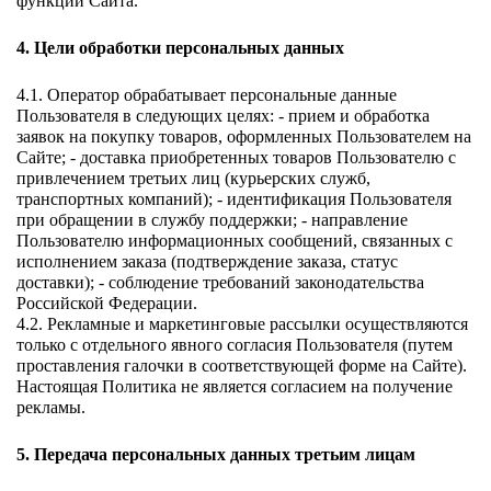
функций Сайта. 
4. Цели обработки персональных данных 
4.1. Оператор обрабатывает персональные данные 
Пользователя в следующих целях: - прием и обработка 
заявок на покупку товаров, оформленных Пользователем на 
Сайте; - доставка приобретенных товаров Пользователю с 
привлечением третьих лиц (курьерских служб, 
транспортных компаний); - идентификация Пользователя 
при обращении в службу поддержки; - направление 
Пользователю информационных сообщений, связанных с 
исполнением заказа (подтверждение заказа, статус 
доставки); - соблюдение требований законодательства 
Российской Федерации. 
4.2. Рекламные и маркетинговые рассылки осуществляются 
только с отдельного явного согласия Пользователя (путем 
проставления галочки в соответствующей форме на Сайте). 
Настоящая Политика не является согласием на получение 
рекламы. 
5. Передача персональных данных третьим лицам