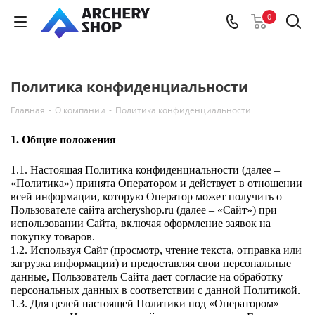
0
Политика конфиденциальности
Главная
-
О компании
-
Политика конфиденциальности
1. Общие положения 
1.1. Настоящая Политика конфиденциальности (далее – 
«Политика») принята Оператором и действует в отношении 
всей информации, которую Оператор может получить о 
Пользователе сайта archeryshop.ru (далее – «Сайт») при 
использовании Сайта, включая оформление заявок на 
покупку товаров. 
1.2. Используя Сайт (просмотр, чтение текста, отправка или 
загрузка информации) и предоставляя свои персональные 
данные, Пользователь Сайта дает согласие на обработку 
персональных данных в соответствии с данной Политикой. 
1.3. Для целей настоящей Политики под «Оператором» 