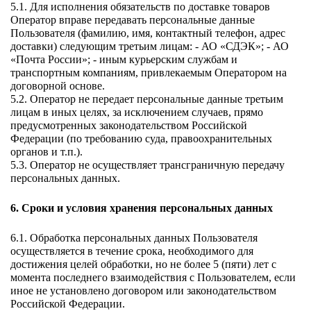
5.1. Для исполнения обязательств по доставке товаров 
Оператор вправе передавать персональные данные 
Пользователя (фамилию, имя, контактный телефон, адрес 
доставки) следующим третьим лицам: - АО «СДЭК»; - АО 
«Почта России»; - иным курьерским службам и 
транспортным компаниям, привлекаемым Оператором на 
договорной основе. 
5.2. Оператор не передает персональные данные третьим 
лицам в иных целях, за исключением случаев, прямо 
предусмотренных законодательством Российской 
Федерации (по требованию суда, правоохранительных 
органов и т.п.). 
5.3. Оператор не осуществляет трансграничную передачу 
персональных данных. 
6. Сроки и условия хранения персональных данных 
6.1. Обработка персональных данных Пользователя 
осуществляется в течение срока, необходимого для 
достижения целей обработки, но не более 5 (пяти) лет с 
момента последнего взаимодействия с Пользователем, если 
иное не установлено договором или законодательством 
Российской Федерации.