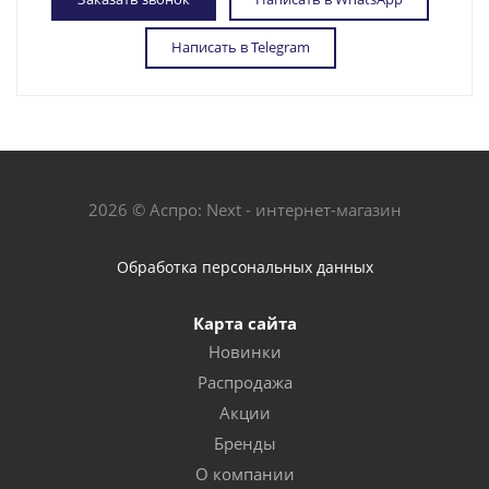
Написать в Telegram
2026 © Аспро: Next - интернет-магазин
Обработка персональных данных
Карта сайта
Новинки
Распродажа
Акции
Бренды
О компании