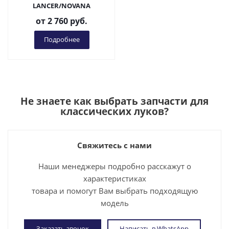
LANCER/NOVANA
от
2 760 руб.
Подробнее
Не знаете как выбрать
запчасти для
классических луков
?
Свяжитесь с нами
Наши менеджеры подробно расскажут о
характеристиках
товара и помогут Вам выбрать подходящую
модель
Заказать звонок
Написать в WhatsApp