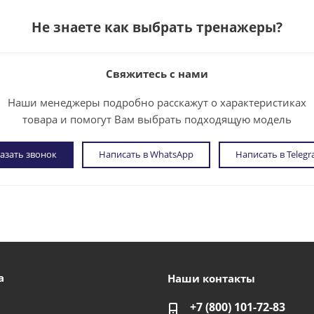
Не знаете как выбрать
тренажеры
?
Свяжитесь с нами
Наши менеджеры подробно расскажут о характеристиках
товара и помогут Вам выбрать подходящую модель
азать звонок
Написать в WhatsApp
Написать в Teleg
а
Наши контакты
+7 (800) 101-72-83