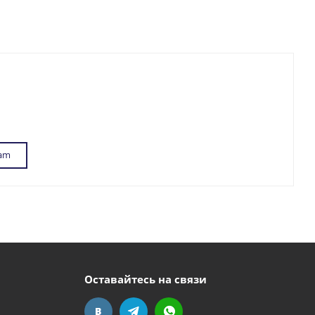
ram
Оставайтесь на связи