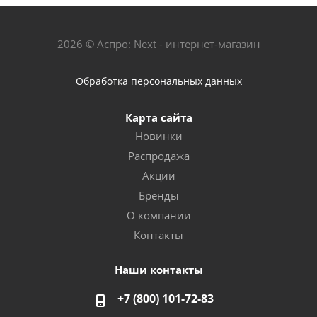
2026 © Аспро: Next - интернет-магазин
Обработка персональных данных
Карта сайта
Новинки
Распродажа
Акции
Бренды
О компании
Контакты
Наши контакты
+7 (800) 101-72-83