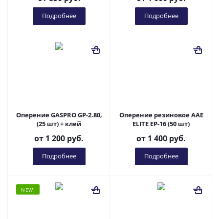
Подробнее
Подробнее
Оперение GASPRO GP-2.80,
Оперение резиновое AAE
(25 шт) + клей
ELITE EP-16 (50 шт)
от
1 200 руб.
от
1 400 руб.
Подробнее
Подробнее
NEW!