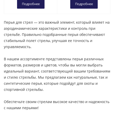
Подробнее
Подробнее
Перья для стрел — это важный элемент, который влияет на
аэродинамические характеристики и контроль при
стрельбе. Правильно подобранные перья обеспечивают
стабильный полет стрелы, улучшая ее точность и
управляемость.
В нашем ассортименте представлены перья различных
форматов, размеров и цветов, чтобы вы могли выбрать
идеальный вариант, соответствующий вашим требованиям
и стилю стрельбы. Мы предлагаем как натуральные, так и
синтетические перья, которые подойдут для охоты и
спортивной стрельбы.
Обеспечьте своим стрелам высокое качество и надежность
с нашими перьями!