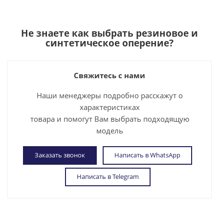
Не знаете как выбрать
резиновое и
синтетическое оперение
?
Свяжитесь с нами
Наши менеджеры подробно расскажут о
характеристиках
товара и помогут Вам выбрать подходящую
модель
Заказать звонок
Написать в WhatsApp
Написать в Telegram