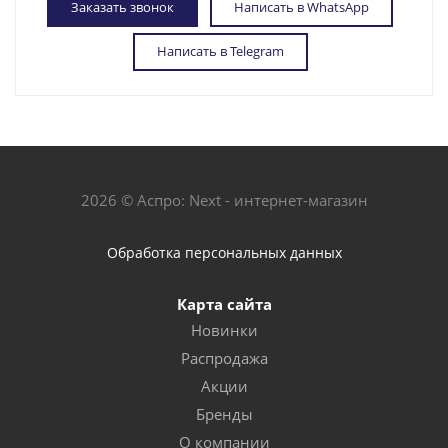
Заказать звонок
Написать в WhatsApp
Написать в Telegram
2026 © Аспро: Next - интернет-магазин
Обработка персональных данных
Карта сайта
Новинки
Распродажа
Акции
Бренды
О компании