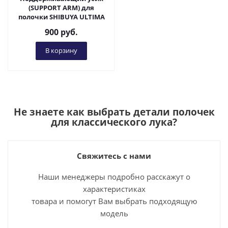
(SUPPORT ARM) для
полочки SHIBUYA ULTIMA
900
руб.
В корзину
Не знаете как выбрать
детали полочек
для классического лука
?
Свяжитесь с нами
Наши менеджеры подробно расскажут о
характеристиках
товара и помогут Вам выбрать подходящую
модель