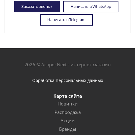
Заказать звонок
Написать в WhatsApp
Написать в Telegram
2026 © Аспро: Next - интернет-магазин
Обработка персональных данных
Карта сайта
Новинки
Распродажа
Акции
Бренды