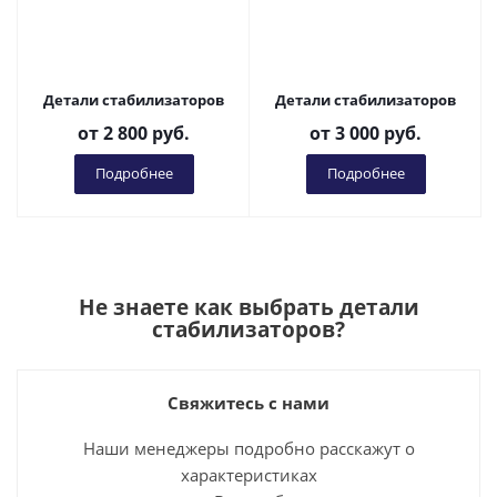
Детали стабилизаторов
Детали стабилизаторов
от
2 800 руб.
от
3 000 руб.
Подробнее
Подробнее
Не знаете как выбрать
детали
стабилизаторов
?
Свяжитесь с нами
Наши менеджеры подробно расскажут о
характеристиках