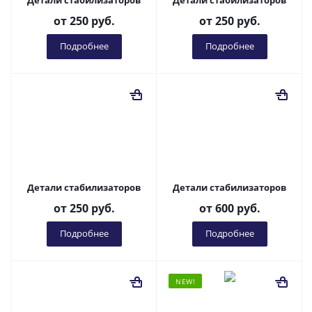
Детали стабилизаторов
Детали стабилизаторов
от
250 руб.
от
250 руб.
Подробнее
Подробнее
Детали стабилизаторов
Детали стабилизаторов
от
250 руб.
от
600 руб.
Подробнее
Подробнее
NEW!