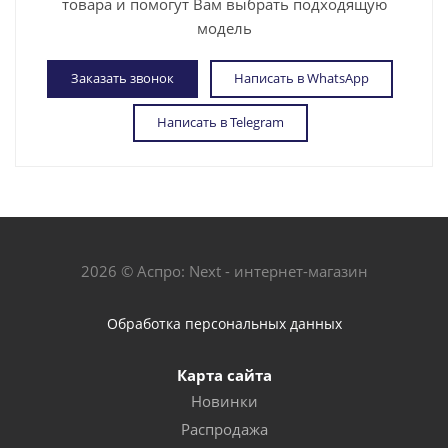
товара и помогут Вам выбрать подходящую
модель
Заказать звонок
Написать в WhatsApp
Написать в Telegram
2026 © Аспро: Next - интернет-магазин
Обработка персональных данных
Карта сайта
Новинки
Распродажа