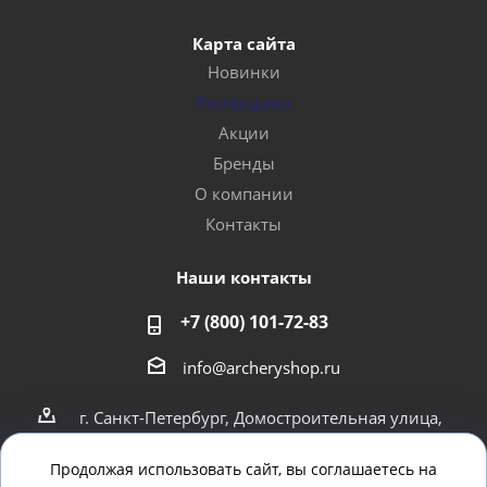
Карта сайта
Новинки
Распродажа
Акции
Бренды
О компании
Контакты
Наши контакты
+7 (800) 101-72-83
info@archeryshop.ru
г. Санкт-Петербург, Домостроительная улица,
4
г. Санкт-Петербург Пионерская 21
Продолжая использовать сайт, вы соглашаетесь на