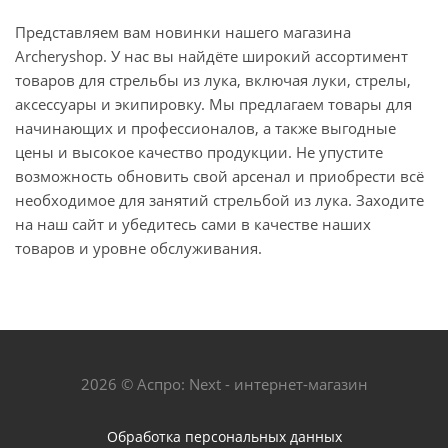
Представляем вам новинки нашего магазина
Archeryshop. У нас вы найдёте широкий ассортимент
товаров для стрельбы из лука, включая луки, стрелы,
аксессуары и экипировку. Мы предлагаем товары для
начинающих и профессионалов, а также выгодные
цены и высокое качество продукции. Не упустите
возможность обновить свой арсенал и приобрести всё
необходимое для занятий стрельбой из лука. Заходите
на наш сайт и убедитесь сами в качестве наших
товаров и уровне обслуживания.
2026 © Аспро: Next - интернет-магазин
Обработка персональных данных