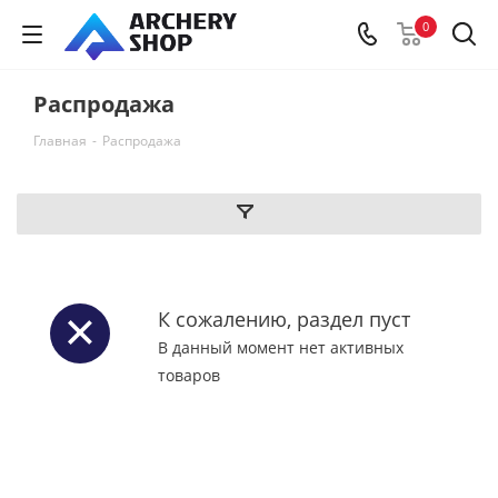
0
Распродажа
Главная
-
Распродажа
К сожалению, раздел пуст
В данный момент нет активных
товаров