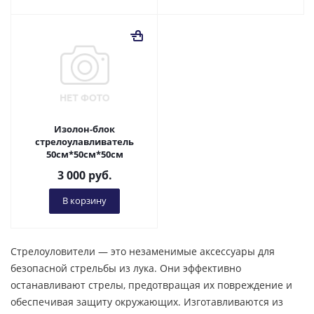
Изолон-блок
стрелоулавливатель
50см*50см*50см
3 000
руб.
В корзину
Стрелоуловители — это незаменимые аксессуары для
безопасной стрельбы из лука. Они эффективно
останавливают стрелы, предотвращая их повреждение и
обеспечивая защиту окружающих. Изготавливаются из