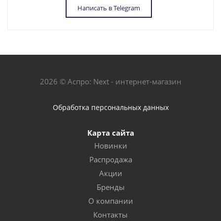
Написать в Telegram
2026 © Аспро: Next - интернет-магазин
Обработка персональных данных
Карта сайта
Новинки
Распродажа
Акции
Бренды
О компании
Контакты