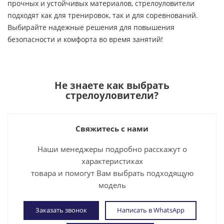
прочных и устойчивых материалов, стрелоуловители
подходят как для тренировок, так и для соревнований.
Выбирайте надежные решения для повышения
безопасности и комфорта во время занятий!
Не знаете как выбрать
стрелоуловители
?
Свяжитесь с нами
Наши менеджеры подробно расскажут о
характеристиках
товара и помогут Вам выбрать подходящую
модель
Заказать звонок
Написать в WhatsApp