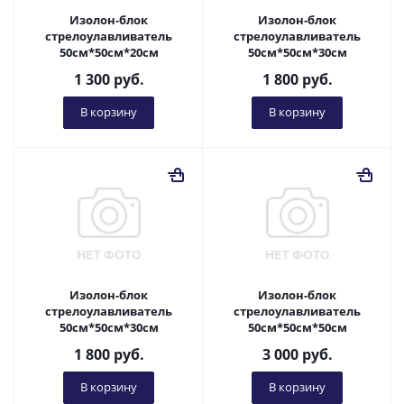
Изолон-блок
Изолон-блок
стрелоулавливатель
стрелоулавливатель
50см*50см*20см
50см*50см*30см
1 300
руб.
1 800
руб.
В корзину
В корзину
Изолон-блок
Изолон-блок
стрелоулавливатель
стрелоулавливатель
50см*50см*30см
50см*50см*50см
1 800
руб.
3 000
руб.
В корзину
В корзину