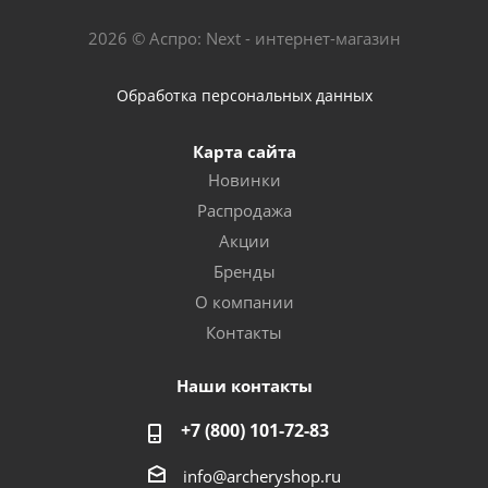
2026 © Аспро: Next - интернет-магазин
Обработка персональных данных
Карта сайта
Новинки
Распродажа
Акции
Бренды
О компании
Контакты
Наши контакты
+7 (800) 101-72-83
info@archeryshop.ru