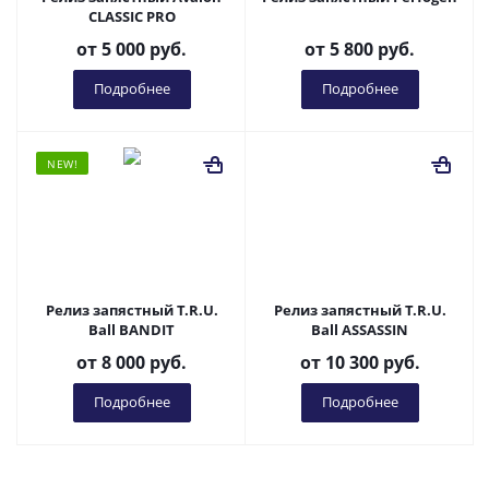
CLASSIC PRO
от
5 000 руб.
от
5 800 руб.
Подробнее
Подробнее
NEW!
Релиз запястный T.R.U.
Релиз запястный T.R.U.
Ball BANDIT
Ball ASSASSIN
от
8 000 руб.
от
10 300 руб.
Подробнее
Подробнее