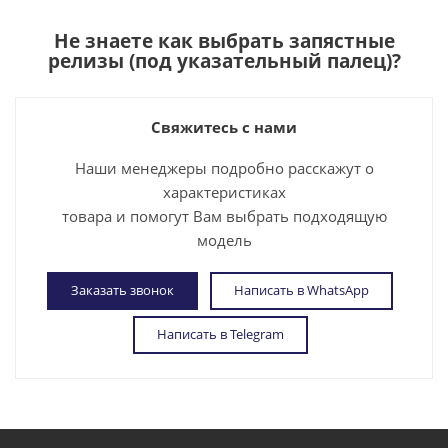
Не знаете как выбрать
запястные
релизы (под указательный палец)
?
Свяжитесь с нами
Наши менеджеры подробно расскажут о
характеристиках
товара и помогут Вам выбрать подходящую
модель
Заказать звонок
Написать в WhatsApp
Написать в Telegram