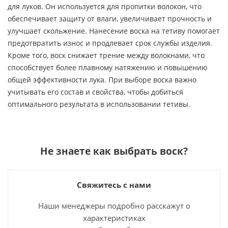
для луков. Он используется для пропитки волокон, что
обеспечивает защиту от влаги, увеличивает прочность и
улучшает скольжение. Нанесение воска на тетиву помогает
предотвратить износ и продлевает срок службы изделия.
Кроме того, воск снижает трение между волокнами, что
способствует более плавному натяжению и повышению
общей эффективности лука. При выборе воска важно
учитывать его состав и свойства, чтобы добиться
оптимального результата в использовании тетивы.
Не знаете как выбрать
воск
?
Свяжитесь с нами
Наши менеджеры подробно расскажут о
характеристиках