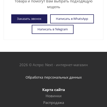
товара и помогут Вам выбрать подходящую
модель
Заказать звонок
Написать в WhatsApp
Написать в Telegram
2026 © Аспро: Next - интернет-магазин
Обработка персональных данных
Карта сайта
Новинки
Распродажа