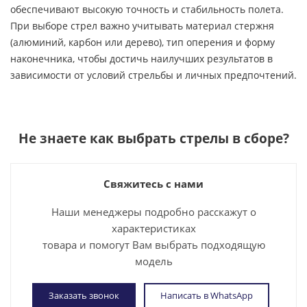
обеспечивают высокую точность и стабильность полета.
При выборе стрел важно учитывать материал стержня
(алюминий, карбон или дерево), тип оперения и форму
наконечника, чтобы достичь наилучших результатов в
зависимости от условий стрельбы и личных предпочтений.
Не знаете как выбрать
стрелы в сборе
?
Свяжитесь с нами
Наши менеджеры подробно расскажут о
характеристиках
товара и помогут Вам выбрать подходящую
модель
Заказать звонок
Написать в WhatsApp