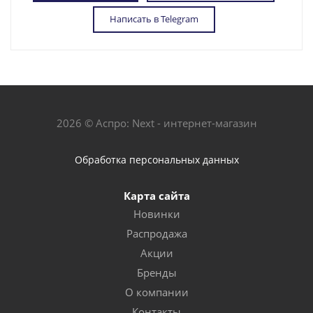
Написать в Telegram
2026 © Аспро: Next - интернет-магазин
Обработка персональных данных
Карта сайта
Новинки
Распродажа
Акции
Бренды
О компании
Контакты