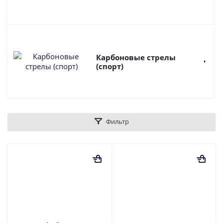
Карбоновые стрелы
(спорт)
Фильтр