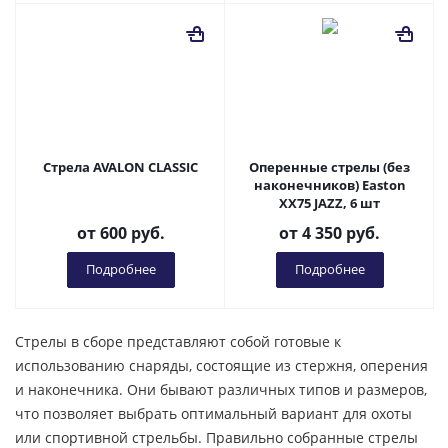
Стрела AVALON CLASSIC
Оперенные стрелы (без
наконечников) Easton
XX75 JAZZ, 6 шт
от
600 руб.
от
4 350 руб.
Подробнее
Подробнее
Стрелы в сборе представляют собой готовые к
использованию снаряды, состоящие из стержня, оперения
и наконечника. Они бывают различных типов и размеров,
что позволяет выбрать оптимальный вариант для охоты
или спортивной стрельбы. Правильно собранные стрелы