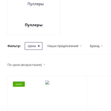
Пуллеры
Фильтр:
Цена
Наши предложения
Бренд
По цене (возрастание)
NEW!