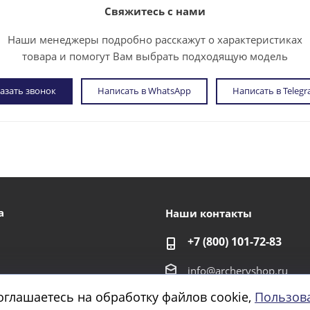
Свяжитесь с нами
Наши менеджеры подробно расскажут о характеристиках
товара и помогут Вам выбрать подходящую модель
азать звонок
Написать в WhatsApp
Написать в Teleg
а
Наши контакты
+7 (800) 101-72-83
info@archeryshop.ru
оглашаетесь на обработку файлов cookie,
Пользов
г. Санкт-Петербург,