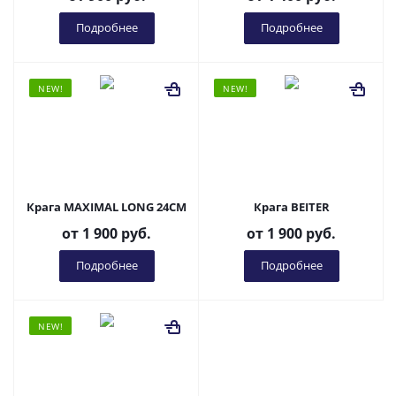
Подробнее
Подробнее
NEW!
NEW!
Крага MAXIMAL LONG 24CM
Крага BEITER
от
1 900 руб.
от
1 900 руб.
Подробнее
Подробнее
NEW!