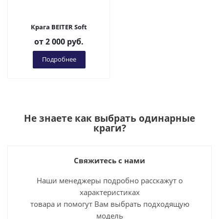
Крага BEITER Soft
от
2 000 руб.
Подробнее
Не знаете как выбрать
одинарные
краги
?
Свяжитесь с нами
Наши менеджеры подробно расскажут о
характеристиках
товара и помогут Вам выбрать подходящую
модель