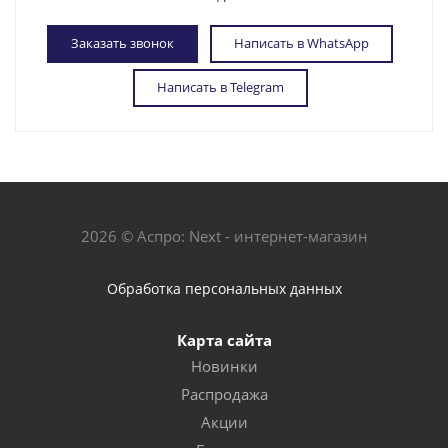
Заказать звонок
Написать в WhatsApp
Написать в Telegram
2026 © Аспро: Next - интернет-магазин
Обработка персональных данных
Карта сайта
Новинки
Распродажа
Акции