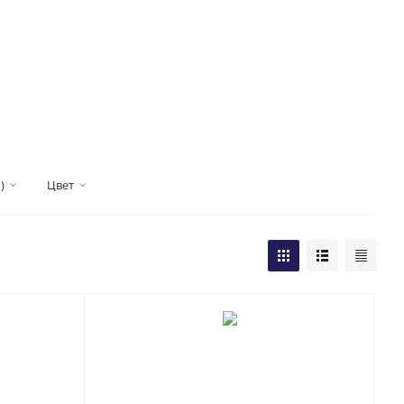
)
Цвет