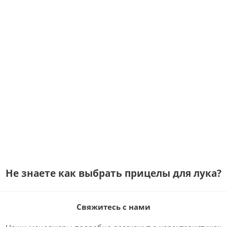
Не знаете как выбрать
прицелы для лука
?
Свяжитесь с нами