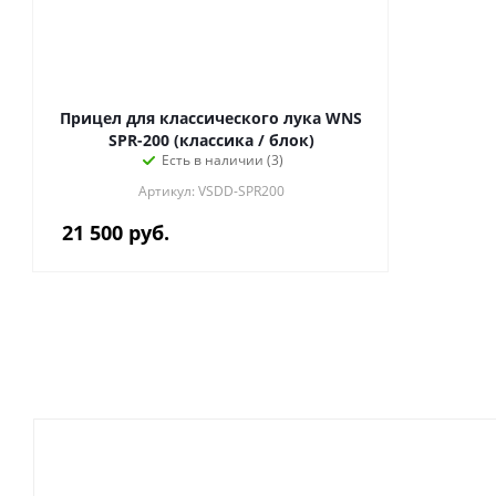
Прицел для классического лука WNS
SPR-200 (классика / блок)
Есть в наличии (3)
Артикул: VSDD-SPR200
21 500
руб.