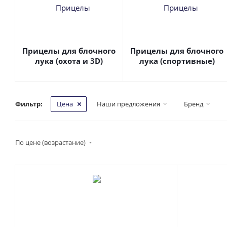
Прицелы для блочного
Прицелы для блочного
лука (охота и 3D)
лука (спортивные)
Фильтр:
Цена
Наши предложения
Бренд
По цене (возрастание)