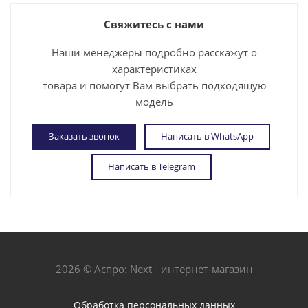
Свяжитесь с нами
Наши менеджеры подробно расскажут о
характеристиках
товара и помогут Вам выбрать подходящую
модель
Заказать звонок
Написать в WhatsApp
Написать в Telegram
2026 © Аспро: Next - интернет-магазин
Обработка персональных данных