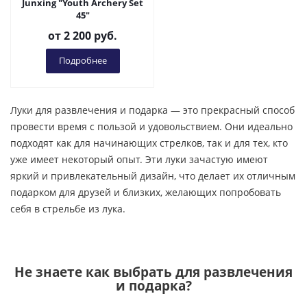
Junxing "Youth Archery Set
45"
от
2 200 руб.
Подробнее
Луки для развлечения и подарка — это прекрасный способ
провести время с пользой и удовольствием. Они идеально
подходят как для начинающих стрелков, так и для тех, кто
уже имеет некоторый опыт. Эти луки зачастую имеют
яркий и привлекательный дизайн, что делает их отличным
подарком для друзей и близких, желающих попробовать
себя в стрельбе из лука.
Не знаете как выбрать
для развлечения
и подарка
?