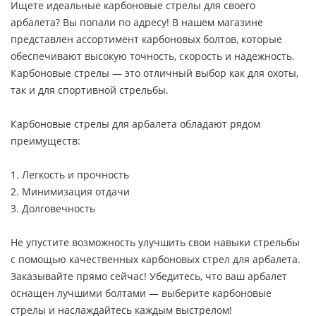
Ищете идеальные карбоновые стрелы для своего
арбалета? Вы попали по адресу! В нашем магазине
представлен ассортимент карбоновых болтов, которые
обеспечивают высокую точность, скорость и надежность.
Карбоновые стрелы — это отличный выбор как для охоты,
так и для спортивной стрельбы.
Карбоновые стрелы для арбалета обладают рядом
преимуществ:
1. Легкость и прочность
2. Минимизация отдачи
3. Долговечность
Не упустите возможность улучшить свои навыки стрельбы
с помощью качественных карбоновых стрел для арбалета.
Заказывайте прямо сейчас! Убедитесь, что ваш арбалет
оснащен лучшими болтами — выберите карбоновые
стрелы и наслаждайтесь каждым выстрелом!