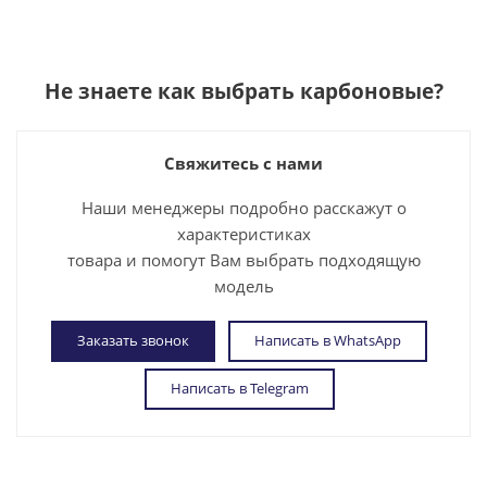
Не знаете как выбрать
карбоновые
?
Свяжитесь с нами
Наши менеджеры подробно расскажут о
характеристиках
товара и помогут Вам выбрать подходящую
модель
Заказать звонок
Написать в WhatsApp
Написать в Telegram