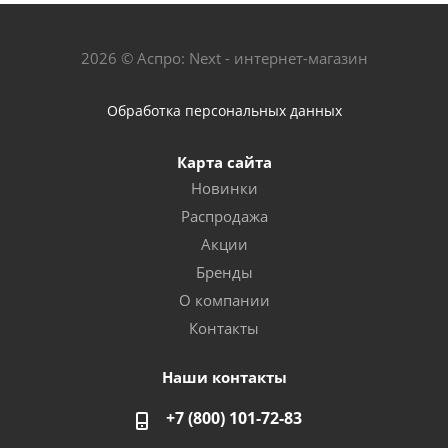
2026 © Аспро: Next - интернет-магазин
Обработка персональных данных
Карта сайта
Новинки
Распродажа
Акции
Бренды
О компании
Контакты
Наши контакты
+7 (800) 101-72-83