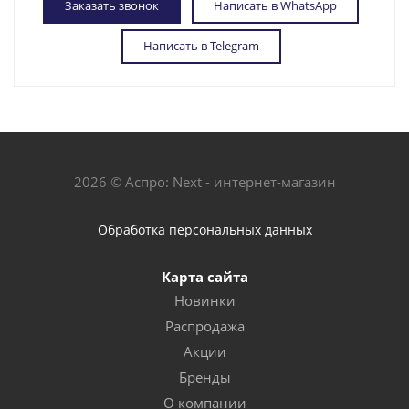
Заказать звонок
Написать в WhatsApp
Написать в Telegram
2026 © Аспро: Next - интернет-магазин
Обработка персональных данных
Карта сайта
Новинки
Распродажа
Акции
Бренды
О компании