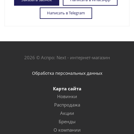
Написать в Telegram
2026 © Аспро: Next - интернет-магазин
Обработка персональных данных
Карта сайта
Новинки
Распродажа
Акции
Бренды
О компании