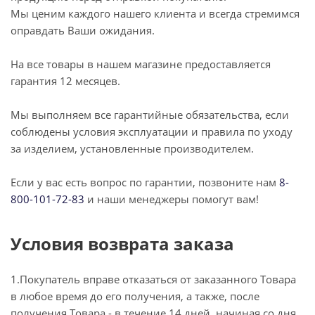
Мы ценим каждого нашего клиента и всегда стремимся
оправдать Ваши ожидания.
На все товары в нашем магазине предоставляется
гарантия 12 месяцев.
Мы выполняем все гарантийные обязательства, если
соблюдены условия эксплуатации и правила по уходу
за изделием, установленные производителем.
Если у вас есть вопрос по гарантии, позвоните нам
8-
800-101-72-83
и наши менеджеры помогут вам!
Условия возврата заказа
1.Покупатель вправе отказаться от заказанного Товара
в любое время до его получения, а также, после
получения Товара - в течение 14 дней, начиная со дня