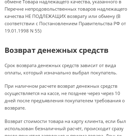
обмене Товара надлежащего качества, указанного в
Перечне непродовольственных товаров надлежащего
качества НЕ ПОДЛЕЖАЩИХ возврату или обмену (В
соответствии с Постановлением Правительства РФ от
19.01.1998 N 55)
Возврат денежных средств
Срок возврата денежных средств зависит от вида
оплаты, который изначально выбрал покупатель.
При наличном расчете возврат денежных средств
осуществляется на кассе, не позднее через через 10
дней после предъявления покупателем требования о
возврате.
Возврат стоимости товара на карту клиента, если был
использован безналичный расчёт, происходит сразу
после принятия заявления и приема товара. Деньги