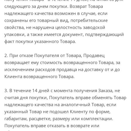
следующего за днем покупки. Возврат Товара
надлежащего качества возможен в случае, если
сохранены его товарный вид, потребительские
свойства, не нарушена целостность заводской
упаковки, а также имеется документ, подтверждающий
факт покупки указанного Товара.
2. При отказе Покупателя от Товара, Продавец
возвращает ему стоимость возвращенного Товара, за
исключением расходов продавца на доставку от и до
Клиента возвращенного Товара.
3. В течение 14 дней с момента получения Заказа, не
считая дня покупки, Покупатель вправе обменять Товар
надлежащего качества на аналогичный Товар, если
указанный Товар не подошел Клиенту по форме,
габаритам, расцветке, размеру или комплектации.
Покупатель вправе отказать в возврате или