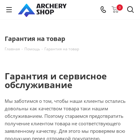
0
Гарантия на товар
Главная
-
Помощь
-
Гарантия на товар
Гарантия и сервисное
обслуживание
Мы заботимся о том, чтобы наши клиенты остались
довольны как качеством товара таки нашим
обслуживанием. Поэтому стараемся предотвратить
получение клиентом товара не соответствующего
заявленному качеству. Для этого мы проверяем всю
продукцию перед отправкой покупателю.