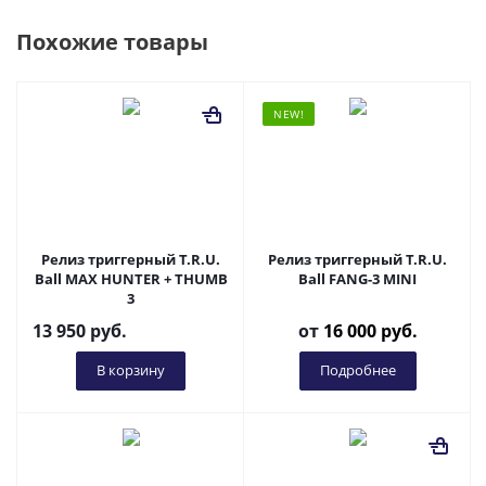
Похожие товары
NEW!
Релиз триггерный T.R.U.
Релиз триггерный T.R.U.
Ball MAX HUNTER + THUMB
Ball FANG-3 MINI
3
13 950
руб.
от
16 000 руб.
В корзину
Подробнее