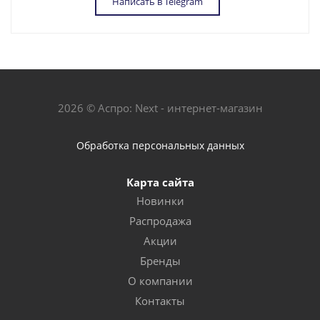
Написать в Telegram
2026 © Аспро: Next - интернет-магазин
Обработка персональных данных
Карта сайта
Новинки
Распродажа
Акции
Бренды
О компании
Контакты