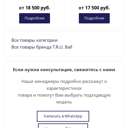
от
18 500 руб.
от
17 500 руб.
Подробнее
Подробнее
Все товары категории
Все товары бренда T.R.U. Ball
Если нужна консультация, свяжитесь с нами
Наши менеджеры подробно расскажут о
характеристиках
товара и помогут Вам выбрать подходящую
модель
Написать в WhatsApp