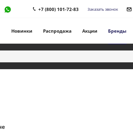
+7 (800) 101-72-83
Заказать звонок
Новинки
Распродажа
Акции
Бренды
не