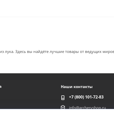
из лука. Здесь вы найдёте лучшие товары от ведущих миров
а
Наши контакты
+7 (800) 101-72-83
info@archeryshop.ru