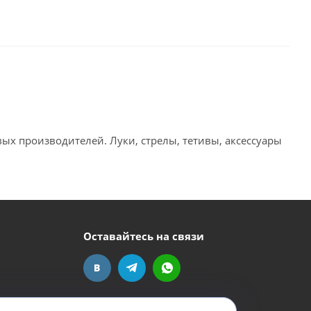
ых производителей. Луки, стрелы, тетивы, аксессуары
Оставайтесь на связи